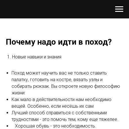
Почему надо идти в поход?
⠀
Новые навыки и знания
⠀
Поход может научить вас не только ставить
палатку, готовить на костре, вязать узлы и
собирать рюкзак. Вы откроете новую философию
жизни:
Как мало в действительности нам необходимо
вещей. Особенно, если несёшь их сам
Лучший способ справиться с собственными
трудностями - это помочь тем, кому еще тяжелее.
⠀Хорошая обувь - это необходимость.