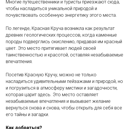
Многие путешественники и туристы приезжают сюда,
чтобы насладиться уникальной природой и
почувствовать особенную энергетику этого места.
По легенде, Красная Круча возникла как результат
древних геологических процессов, когда каменные
породы подверглись окислению, придавая им красный
цвет. Это место притягивает людей своей
таинственностью и красотой, оставляя незабываемые
впечатления.
Посетив Красную Кручу, можно не только
насладиться удивительными пейзажами и природой, но
и погрузиться в атмосферу мистики и загадочности,
которая царит здесь. Это место оставляет
незабываемые впечатления и вызывает желание
вернуться снова и снова, чтобы открыть для себя все
его тайны и загадки.
Как добраться?