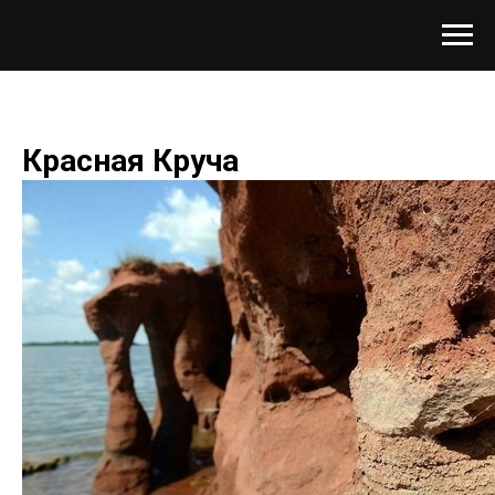
Красная Круча