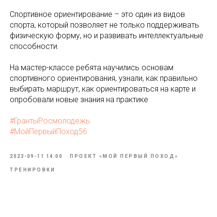
Спортивное ориентирование – это один из видов
спорта, который позволяет не только поддерживать
физическую форму, но и развивать интеллектуальные
способности.
На мастер-классе ребята научились основам
спортивного ориентирования, узнали, как правильно
выбирать маршрут, как ориентироваться на карте и
опробовали новые знания на практике
#ГрантыРосмолодежь
#МойПервыйПоход56
2023-09-11 14:00
ПРОЕКТ «МОЙ ПЕРВЫЙ ПОХОД»
ТРЕНИРОВКИ