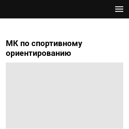
МК по спортивному
ориентированию