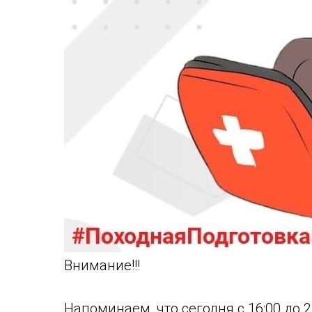
Внимание!!!
Напоминаем, что сегодня с 16:00 до 