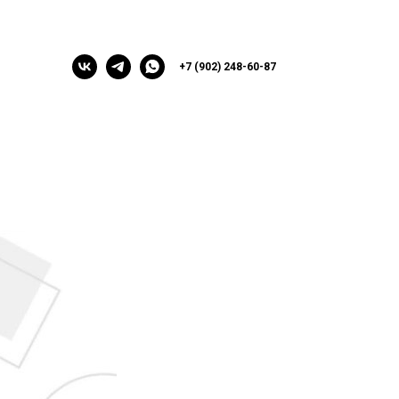
+7 (902) 248-60-87