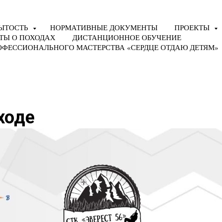
ЫТОСТЬ
НОРМАТИВНЫЕ ДОКУМЕНТЫ
ПРОЕКТЫ
ТЫ О ПОХОДАХ
ДИСТАНЦИОННОЕ ОБУЧЕНИЕ
ОФЕССИОНАЛЬНОГО МАСТЕРСТВА «СЕРДЦЕ ОТДАЮ ДЕТЯМ»
ходе