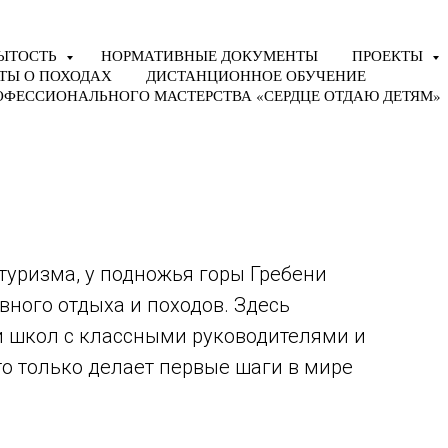
ЫТОСТЬ
НОРМАТИВНЫЕ ДОКУМЕНТЫ
ПРОЕКТЫ
ТЫ О ПОХОДАХ
ДИСТАНЦИОННОЕ ОБУЧЕНИЕ
ОФЕССИОНАЛЬНОГО МАСТЕРСТВА «СЕРДЦЕ ОТДАЮ ДЕТЯМ»
 туризма, у подножья горы Гребени
вного отдыха и походов. Здесь
и школ с классными руководителями и
то только делает первые шаги в мире