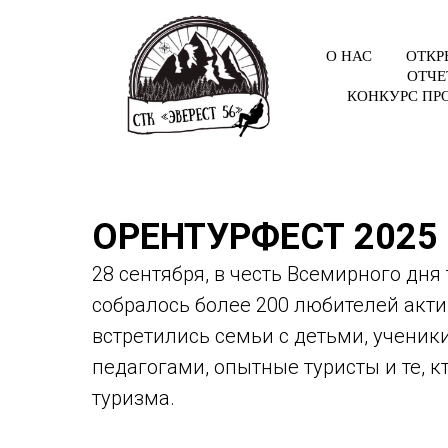
О НАС
ОТКР
ОТЧЕ
КОНКУРС ПР
ОРЕНТУРФЕСТ 2025
28 сентября, в честь Всемирного дня
собралось более 200 любителей акти
встретились семьи с детьми, ученик
педагогами, опытные туристы и те, к
туризма.