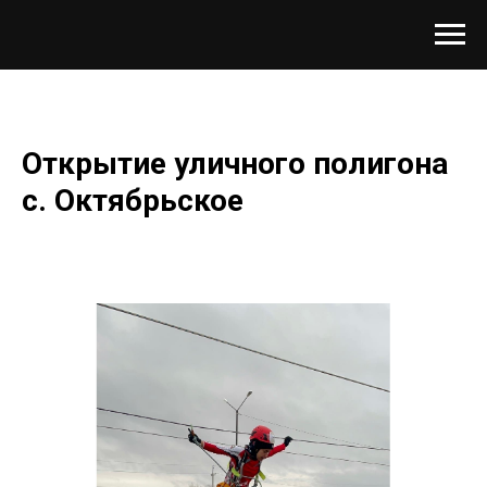
Открытие уличного полигона
с. Октябрьское