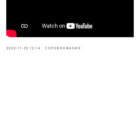
2022-11-25 12:14
СОРЕВНОВАНИЯ