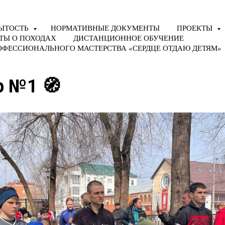
ЫТОСТЬ
НОРМАТИВНЫЕ ДОКУМЕНТЫ
ПРОЕКТЫ
ТЫ О ПОХОДАХ
ДИСТАНЦИОННОЕ ОБУЧЕНИЕ
ОФЕССИОНАЛЬНОГО МАСТЕРСТВА «СЕРДЦЕ ОТДАЮ ДЕТЯМ»
р №1 🧭