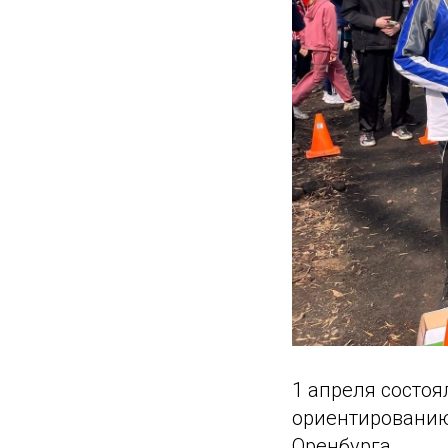
1 апреля состоя
ориентированию 
Оренбурга