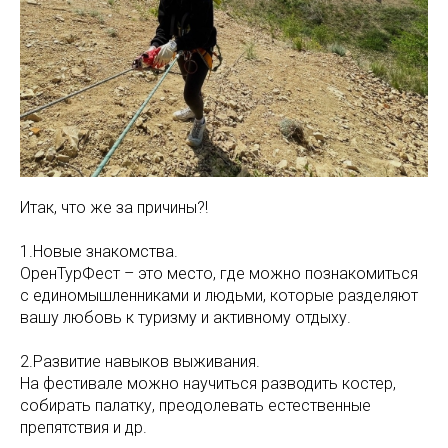
Итак, что же за причины?!
1.Новые знакомства.
ОренТурФест – это место, где можно познакомиться
с единомышленниками и людьми, которые разделяют
вашу любовь к туризму и активному отдыху.
2.Развитие навыков выживания.
На фестивале можно научиться разводить костер,
собирать палатку, преодолевать естественные
препятствия и др.