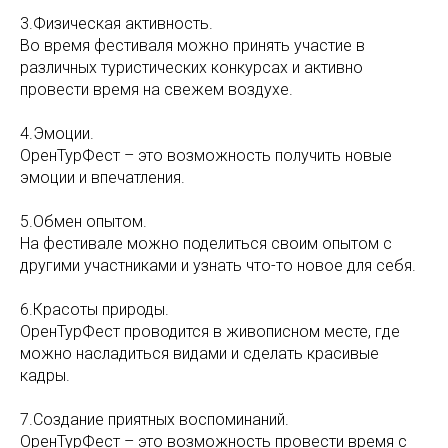
3.Физическая активность.
Во время фестиваля можно принять участие в
различных туристических конкурсах и активно
провести время на свежем воздухе.
4.Эмоции.
ОренТурФест – это возможность получить новые
эмоции и впечатления.
5.Обмен опытом.
На фестивале можно поделиться своим опытом с
другими участниками и узнать что-то новое для себя.
6.Красоты природы.
ОренТурФест проводится в живописном месте, где
можно насладиться видами и сделать красивые
кадры.
7.Создание приятных воспоминаний.
ОренТурФест – это возможность провести время с