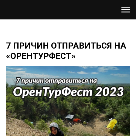
7 ПРИЧИН ОТПРАВИТЬСЯ НА
«ОРЕНТУРФЕСТ»