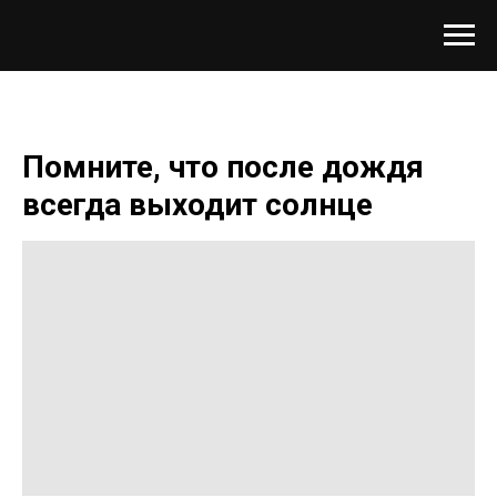
Помните, что после дождя
всегда выходит солнце