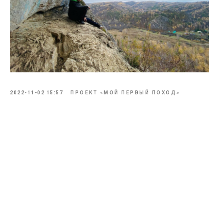
2022-11-02 15:57
ПРОЕКТ «МОЙ ПЕРВЫЙ ПОХОД»