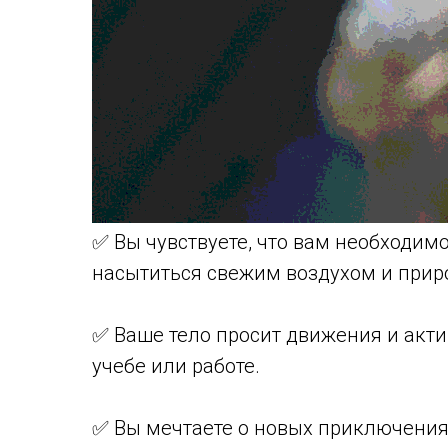
✅ Вы чувствуете, что вам необходимо
насытиться свежим воздухом и прир
✅ Ваше тело просит движения и акти
учебе или работе.
✅ Вы мечтаете о новых приключения