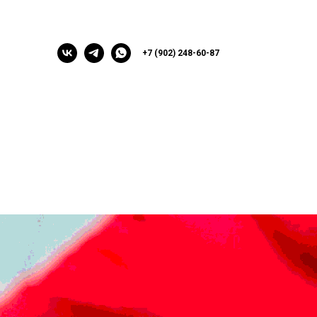
+7 (902) 248-60-87