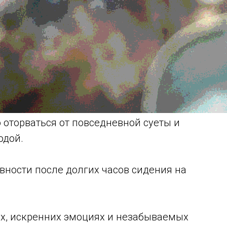
 оторваться от повседневной суеты и
одой.
вности после долгих часов сидения на
х, искренних эмоциях и незабываемых