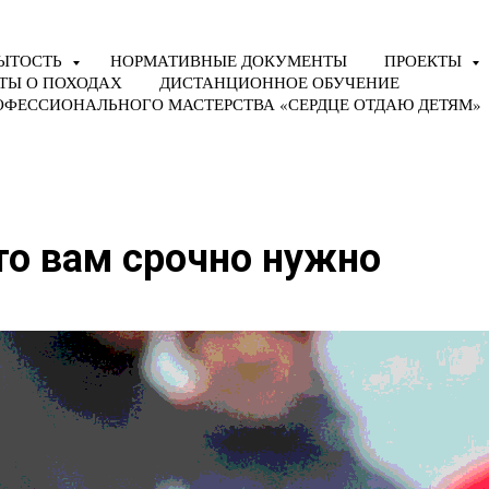
ЫТОСТЬ
НОРМАТИВНЫЕ ДОКУМЕНТЫ
ПРОЕКТЫ
ТЫ О ПОХОДАХ
ДИСТАНЦИОННОЕ ОБУЧЕНИЕ
ОФЕССИОНАЛЬНОГО МАСТЕРСТВА «СЕРДЦЕ ОТДАЮ ДЕТЯМ»
что вам срочно нужно