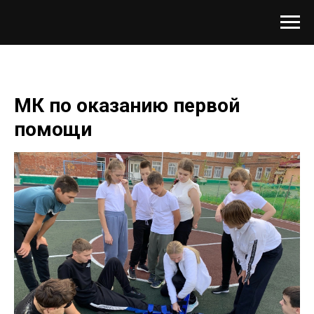
МК по оказанию первой
помощи