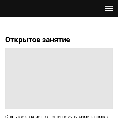
Открытое занятие
Открытое занятие по спортивному туризму, в рамках