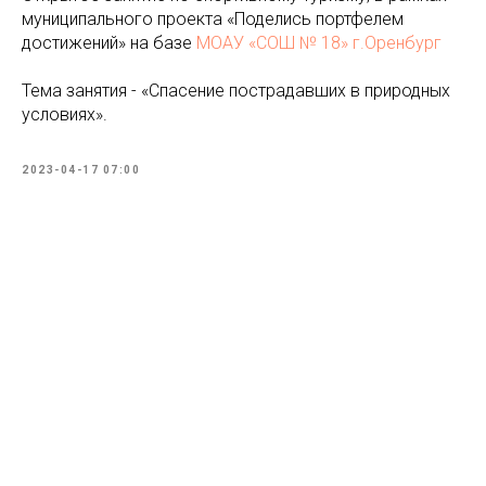
муниципального проекта «Поделись портфелем
достижений» на базе
МОАУ «СОШ № 18» г.Оренбург
Тема занятия - «Спасение пострадавших в природных
условиях».
2023-04-17 07:00