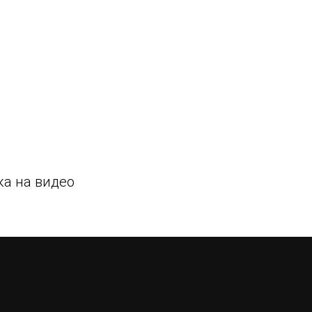
а на видео