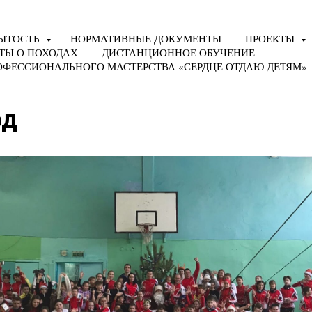
ЫТОСТЬ
НОРМАТИВНЫЕ ДОКУМЕНТЫ
ПРОЕКТЫ
ТЫ О ПОХОДАХ
ДИСТАНЦИОННОЕ ОБУЧЕНИЕ
ОФЕССИОНАЛЬНОГО МАСТЕРСТВА «СЕРДЦЕ ОТДАЮ ДЕТЯМ»
од