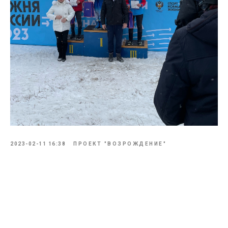
2023-02-11 16:38
ПРОЕКТ "ВОЗРОЖДЕНИЕ"