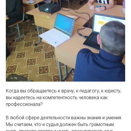
Когда вы обращаетесь к врачу, к педагогу, к юристу,
вы надеетесь на компетентность человека как
профессионала?
В любой сфере деятельности важны знания и умения.
Мы считаем, что и судья должен быть грамотным: