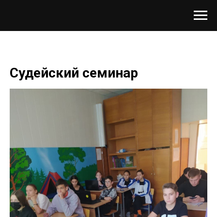
Судейский семинар