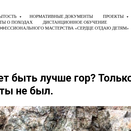
ЫТОСТЬ
НОРМАТИВНЫЕ ДОКУМЕНТЫ
ПРОЕКТЫ
ТЫ О ПОХОДАХ
ДИСТАНЦИОННОЕ ОБУЧЕНИЕ
ОФЕССИОНАЛЬНОГО МАСТЕРСТВА «СЕРДЦЕ ОТДАЮ ДЕТЯМ»
т быть лучше гор? Только
ты не был.