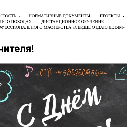
ЫТОСТЬ
НОРМАТИВНЫЕ ДОКУМЕНТЫ
ПРОЕКТЫ
ТЫ О ПОХОДАХ
ДИСТАНЦИОННОЕ ОБУЧЕНИЕ
ОФЕССИОНАЛЬНОГО МАСТЕРСТВА «СЕРДЦЕ ОТДАЮ ДЕТЯМ»
чителя!