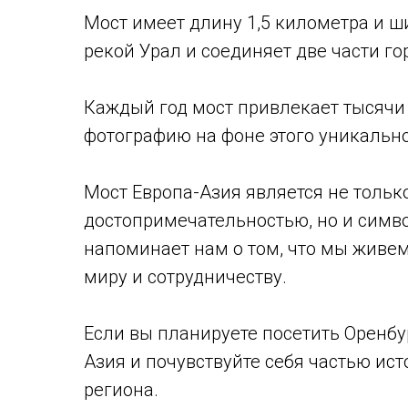
Мост имеет длину 1,5 километра и ш
рекой Урал и соединяет две части го
Каждый год мост привлекает тысячи 
фотографию на фоне этого уникально
Мост Европа-Азия является не тольк
достопримечательностью, но и симво
напоминает нам о том, что мы живем
миру и сотрудничеству.
Если вы планируете посетить Оренбур
Азия и почувствуйте себя частью ист
региона.