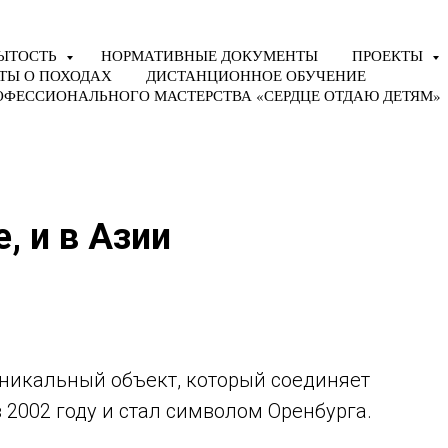
ЫТОСТЬ
НОРМАТИВНЫЕ ДОКУМЕНТЫ
ПРОЕКТЫ
ТЫ О ПОХОДАХ
ДИСТАНЦИОННОЕ ОБУЧЕНИЕ
ОФЕССИОНАЛЬНОГО МАСТЕРСТВА «СЕРДЦЕ ОТДАЮ ДЕТЯМ»
, и в Азии
 уникальный объект, который соединяет
 2002 году и стал символом Оренбурга.