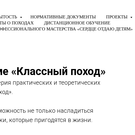
ЫТОСТЬ
НОРМАТИВНЫЕ ДОКУМЕНТЫ
ПРОЕКТЫ
ТЫ О ПОХОДАХ
ДИСТАНЦИОННОЕ ОБУЧЕНИЕ
ОФЕССИОНАЛЬНОГО МАСТЕРСТВА «СЕРДЦЕ ОТДАЮ ДЕТЯМ»
ме «Классный поход»
рия практических и теоретических
ход».
можность не только насладиться
ки, которые пригодятся в жизни.