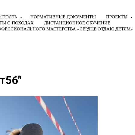
ЫТОСТЬ
НОРМАТИВНЫЕ ДОКУМЕНТЫ
ПРОЕКТЫ
ТЫ О ПОХОДАХ
ДИСТАНЦИОННОЕ ОБУЧЕНИЕ
ОФЕССИОНАЛЬНОГО МАСТЕРСТВА «СЕРДЦЕ ОТДАЮ ДЕТЯМ»
т56"