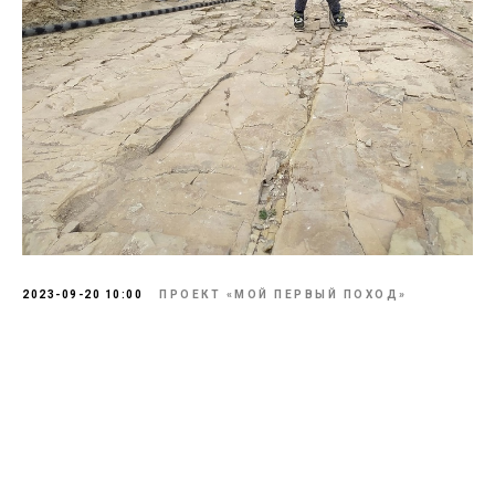
2023-09-20 10:00
ПРОЕКТ «МОЙ ПЕРВЫЙ ПОХОД»