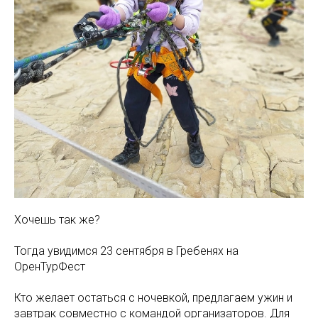
Хочешь так же?
Тогда увидимся 23 сентября в Гребенях на
ОренТурФест
Кто желает остаться с ночевкой, предлагаем ужин и
завтрак совместно с командой организаторов. Для