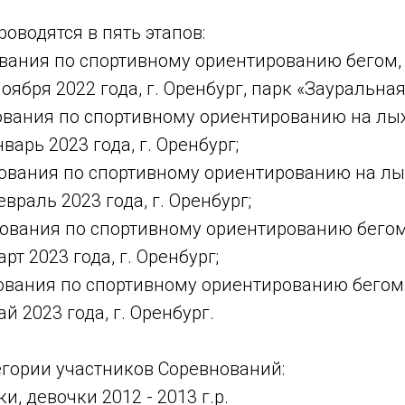
оводятся в пять этапов:
ования по спортивному ориентированию бегом,
оября 2022 года, г. Оренбург, парк «Зауральная
нования по спортивному ориентированию на лы
варь 2023 года, г. Оренбург;
внования по спортивному ориентированию на лы
враль 2023 года, г. Оренбург;
нования по спортивному ориентированию бегом
т 2023 года, г. Оренбург;
ования по спортивному ориентированию бегом,
й 2023 года, г. Оренбург.
егории участников Соревнований:
, девочки 2012 - 2013 г.р.