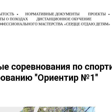
ЫТОСТЬ
НОРМАТИВНЫЕ ДОКУМЕНТЫ
ПРОЕКТЫ
ТЫ О ПОХОДАХ
ДИСТАНЦИОННОЕ ОБУЧЕНИЕ
ОФЕССИОНАЛЬНОГО МАСТЕРСТВА «СЕРДЦЕ ОТДАЮ ДЕТЯМ»
е соревнования по спорт
рованию "Ориентир №1"