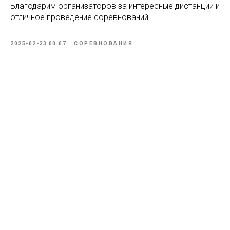
Благодарим организаторов за интересные дистанции и
отличное проведение соревнований!
2025-02-23 00:07
СОРЕВНОВАНИЯ