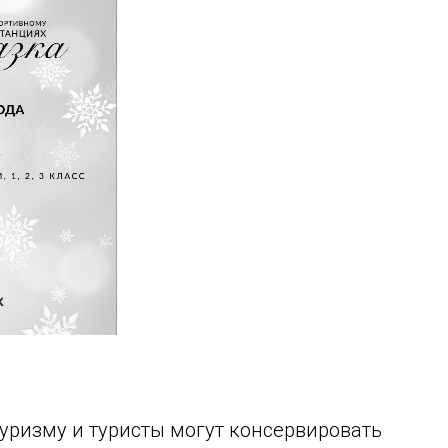
уризму и туристы могут консервировать