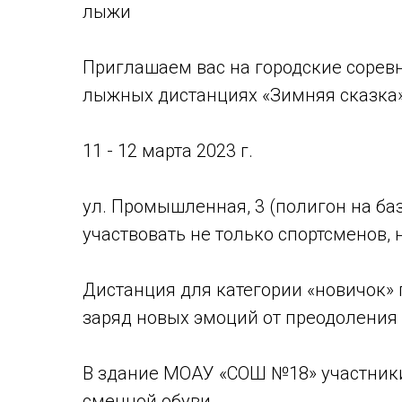
лыжи
Приглашаем вас на городские сорев
лыжных дистанциях «Зимняя сказка
11 - 12 марта 2023 г.
ул. Промышленная, 3 (полигон на 
участвовать не только спортсменов, 
Дистанция для категории «новичок» 
заряд новых эмоций от преодоления
В здание МОАУ «СОШ №18» участники
сменной обуви