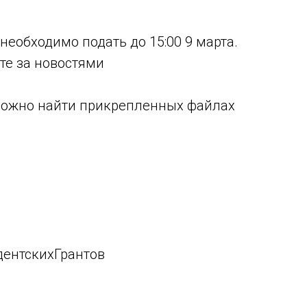
необходимо подать до 15:00 9 марта.
те за новостями
ожно найти прикрепленных файлах
ентскихГрантов