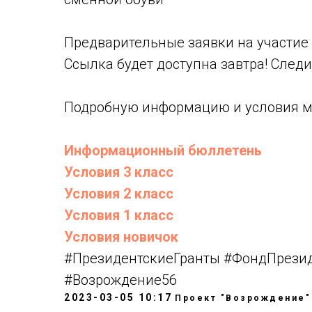
Предварительные заявки на участие 
Ссылка будет доступна завтра! Следи
Подробную информацию и условия м
Информационный бюллетень
Условия 3 класс
Условия 2 класс
Условия 1 класс
Условия новичок
#ПрезидентскиеГранты
#ФондПрезид
#Возрождение56
2023-03-05 10:17
Проект "Возрождение"