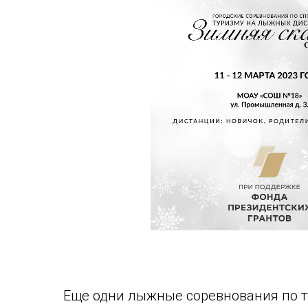
Еще одни лыжные соревнования по т