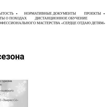
ЫТОСТЬ
НОРМАТИВНЫЕ ДОКУМЕНТЫ
ПРОЕКТЫ
ТЫ О ПОХОДАХ
ДИСТАНЦИОННОЕ ОБУЧЕНИЕ
ОФЕССИОНАЛЬНОГО МАСТЕРСТВА «СЕРДЦЕ ОТДАЮ ДЕТЯМ»
сезона