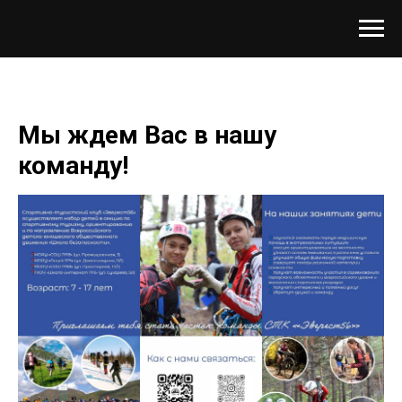
Мы ждем Вас в нашу
команду!