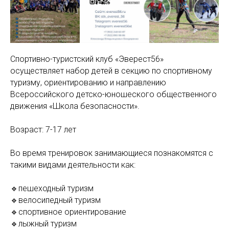
Спортивно-туристский клуб «Эверест56»
осуществляет набор детей в секцию по спортивному
туризму, ориентированию и направлению
Всероссийского детско-юношеского общественного
движения «Школа безопасности».
Возраст: 7-17 лет
Во время тренировок занимающиеся познакомятся с
такими видами деятельности как:
🔹пешеходный туризм
🔹велосипедный туризм
🔹спортивное ориентирование
🔹лыжный туризм