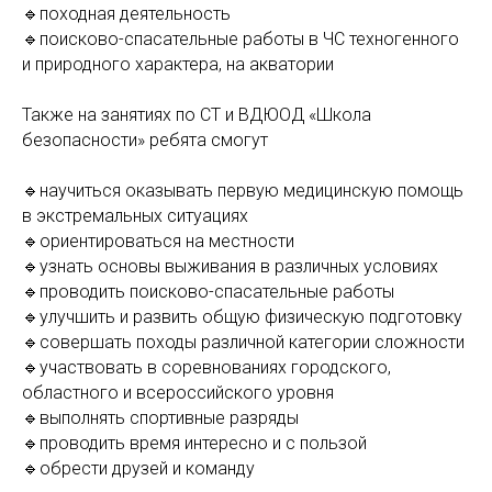
🔹походная деятельность
🔹поисково-спасательные работы в ЧС техногенного
и природного характера, на акватории
Также на занятиях по СТ и ВДЮОД «Школа
безопасности» ребята смогут
🔹научиться оказывать первую медицинскую помощь
в экстремальных ситуациях
🔹ориентироваться на местности
🔹узнать основы выживания в различных условиях
🔹проводить поисково-спасательные работы
🔹улучшить и развить общую физическую подготовку
🔹совершать походы различной категории сложности
🔹участвовать в соревнованиях городского,
областного и всероссийского уровня
🔹выполнять спортивные разряды
🔹проводить время интересно и с пользой
🔹обрести друзей и команду