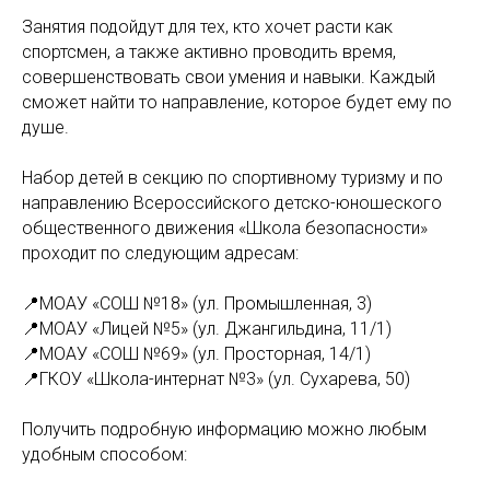
Занятия подойдут для тех, кто хочет расти как
спортсмен, а также активно проводить время,
совершенствовать свои умения и навыки. Каждый
сможет найти то направление, которое будет ему по
душе.
Набор детей в секцию по спортивному туризму и по
направлению Всероссийского детско-юношеского
общественного движения «Школа безопасности»
проходит по следующим адресам:
⠀
📍МОАУ «СОШ №18» (ул. Промышленная, 3)
📍МОАУ «Лицей №5» (ул. Джангильдина, 11/1)
📍МОАУ «СОШ №69» (ул. Просторная, 14/1)
📍ГКОУ «Школа-интернат №3» (ул. Сухарева, 50)
Получить подробную информацию можно любым
удобным способом: