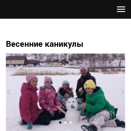
Весенние каникулы