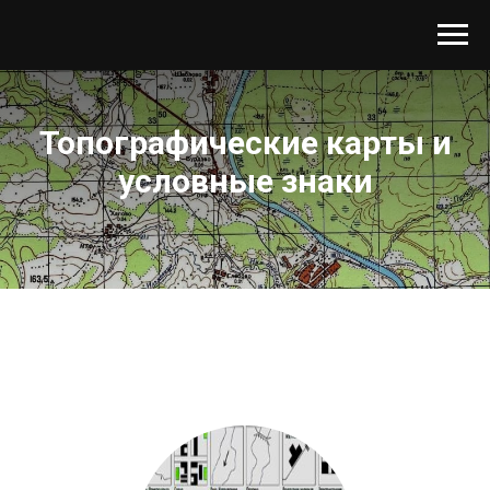
Топографические карты и
условные знаки