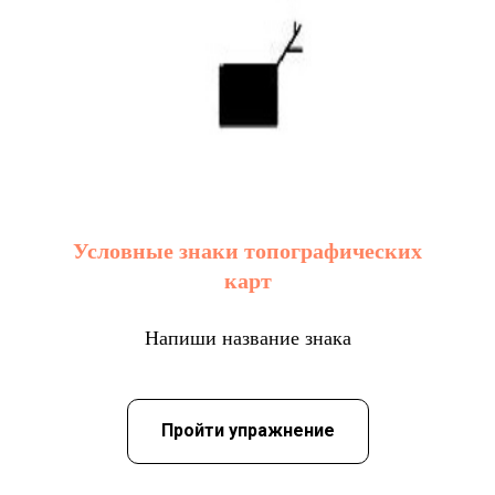
Условные знаки топографических
карт
Напиши название знака
Пройти упражнение