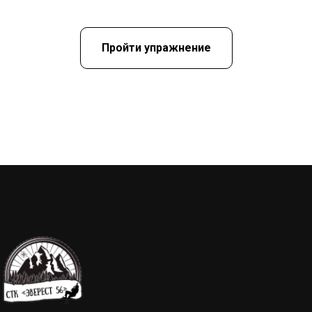
Пройти упражнение