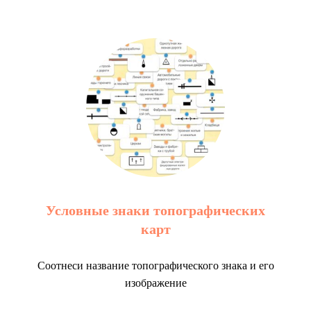
Условные знаки топографических
карт
Соотнеси название топографического знака и его
изображение