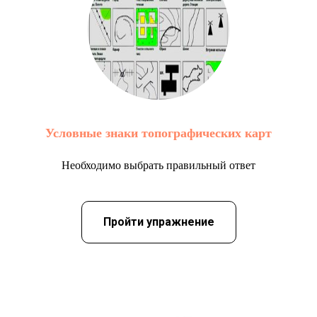
Условные знаки топографических карт
Необходимо выбрать правильный ответ
Пройти упражнение